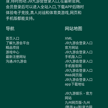
身,待时而动.J9九游会登录入口,在最新官网,
会员登录后可以进入全站入口,下载APP后随时
体验电子竞技,真人对战和体育类游戏,网页和
手机版都能支持。
导航
网站地图
首页入口
XML
了解九游会平台
J9九游会登录入口
精品项目
官方网站
游戏中心
J9九游会登录入口
最新注册网址
手机版入口
沟通J9九游会
J9九游会登录入口
手机版官网
J9九游会登录入口
Web网页版
J9九游会登录入口
app下载地址
J9九游娱乐 - 官方
网站
九州网页版-九州
(酷游·ku游)官方网