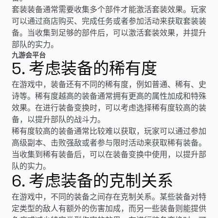
套装装备通常需要收集多个部件才能激活套装效果。玩家
可以通过商店购买、完成任务或者参加活动来获取套装装
备。当收集到足够的部件后，可以激活套装效果，并提升
部队的实力。
九游会平台
5. 考虑装备的稀有度
在游戏中，装备还有不同的稀有度，例如普通、稀有、史
诗等。稀有度越高的装备通常拥有更高的属性加成和特殊
效果。在进行装备变换时，可以考虑选择稀有度较高的装
备，以提升部队的战斗力。
稀有度较高的装备通常比较难以获取，玩家可以通过参加
高级副本、击败强敌或者参与限时活动来获取稀有装备。
当收集到稀有装备后，可以在装备变换中使用，以提升部
队的实力。
6. 考虑装备的克制关系
在游戏中，不同的装备之间存在克制关系。某些装备对特
定类型的敌人有额外的伤害加成，而另一些装备则能提供