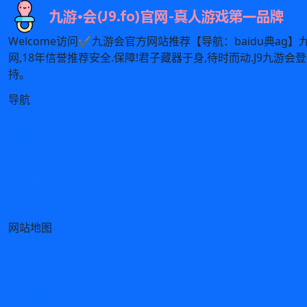
Welcome访问✔九游会官方网站推荐【导航：baidu典ag】九游
网,18年信誉推荐安全.保障!君子藏器于身,待时而动.J9九
持。
导航
首页入口
了解九游会平台
精品项目
游戏中心
最新注册网址
沟通J9九游会
网站地图
XML
J9九游会登录入口官方网站
J9九游会登录入口手机版入口
J9九游会登录入口手机版官网