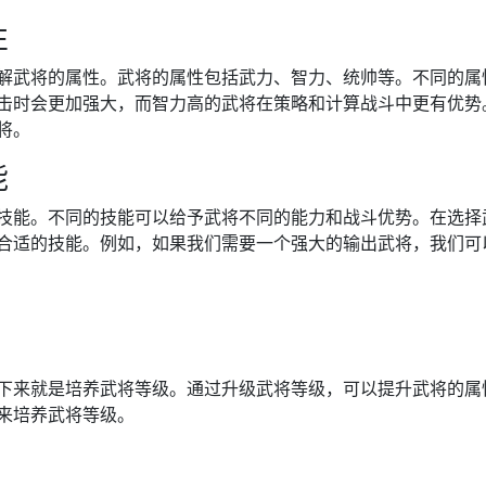
性
解武将的属性。武将的属性包括武力、智力、统帅等。不同的属
击时会更加强大，而智力高的武将在策略和计算战斗中更有优势
将。
能
技能。不同的技能可以给予武将不同的能力和战斗优势。在选择
合适的技能。例如，如果我们需要一个强大的输出武将，我们可
下来就是培养武将等级。通过升级武将等级，可以提升武将的属
来培养武将等级。