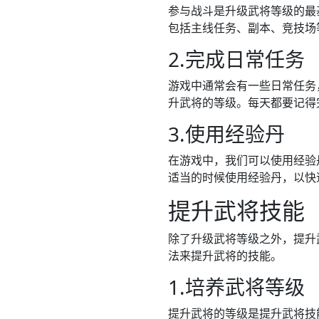
参与战斗是升级武将等级的最
包括主线任务、副本、竞技场
2.完成日常任务
游戏中通常会有一些日常任务
升武将的等级。每天都要记得
3.使用经验丹
在游戏中，我们可以使用经验
适当的时候使用经验丹，以快
提升武将技能
除了升级武将等级之外，提升
法来提升武将的技能。
1.培养武将等级
提升武将的等级是提升武将技