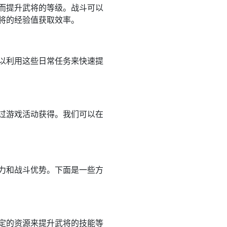
而提升武将的等级。战斗可以
将的经验值获取效率。
以利用这些日常任务来快速提
过游戏活动获得。我们可以在
力和战斗优势。下面是一些方
定的资源来提升武将的技能等