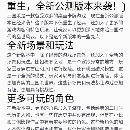
重生，全新公测版本来袭！)
三国杀是一款备受欢迎的桌面卡牌游戏，现在全新公测版
本已经来袭！这个版本不仅重生了经典，还加入了更多的
游戏内容和特色玩法，让玩家可以更加深入地体验三国时
代的乱世风云。以下是这个新版本的一些亮点：
全新场景和玩法
这个新版本中，除了经典的游戏场景外，还加入了全新的
场景和玩法。比如极寒之地，是一个寒冷异常的地方，玩
家需要穿过雪山和冰川进行探险。还有桃园结义模式，这
是一个全新的模式，玩家可以与好友组队进行冒险，体验
更加真实的三国杀世界。这些新场景和玩法都让游戏更加
有趣、更加具有挑战性。
更多可玩的角色
在新版本中，更多的角色加入了游戏，包括经典的三国时
代历史人物，也有一些在历史中并没有出现，但是在小说
和其他影视作品中有着重要地位的角色。这些新角色的加
入不仅让游戏内容更加丰富，也让玩家更加能够选择自己