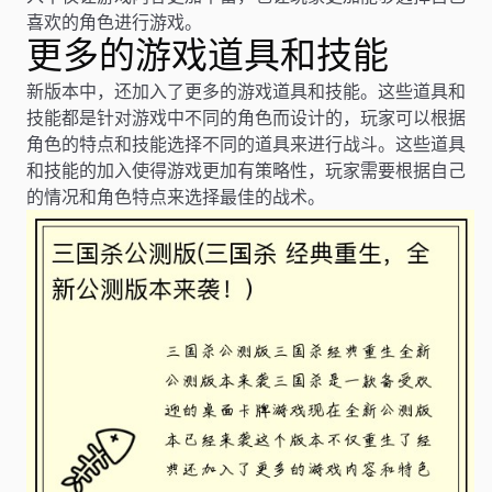
喜欢的角色进行游戏。
更多的游戏道具和技能
新版本中，还加入了更多的游戏道具和技能。这些道具和
技能都是针对游戏中不同的角色而设计的，玩家可以根据
角色的特点和技能选择不同的道具来进行战斗。这些道具
和技能的加入使得游戏更加有策略性，玩家需要根据自己
的情况和角色特点来选择最佳的战术。