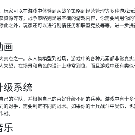
，玩家可以在游戏中体验到从战争策略到经营管理等多种游戏玩
获资源等等；战争策略则是最基础的游戏内容，你需要利用你的
除此之外，玩家还可以进行剧情任务和联盟竞技等等，进一步提
动画
大卖点之一。从人物模型到战场，游戏中的各种元素都非常真实
人失望，在场景和角色的设计上非常到位，而且游戏中还有类似
升级系统
自己的军队，并根据自己的喜好升级不同的兵种。游戏中有十多
同的对手，需要制定不同的战术。如果你的士兵战斗中受伤，也
作战。
音乐