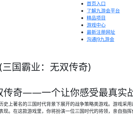
首页入口
了解九游会平台
精品项目
游戏中心
最新注册网址
沟通J9九游会
(三国霸业：无双传奇)
双传奇——一个让你感受最真实
历史上著名的三国时代背景下展开的战争策略类游戏。游戏采用
表现。在这款游戏里，你将扮演一位三国时代的将领，亲自指挥