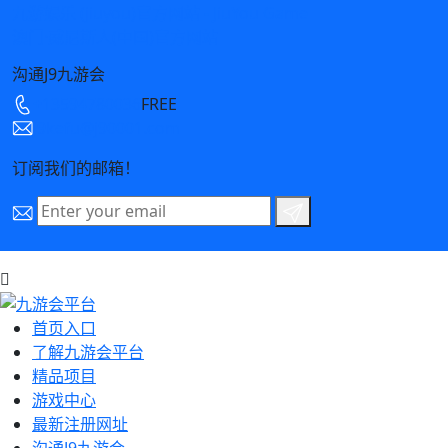
九游娱乐 (jiuyou)官方网站 - JiuYou Game
澳门·威尼斯人(中国)官方网站
沟通J9九游会
+13594780036
FREE
j9kefu@j90001.com
订阅我们的邮箱！
首页入口
了解九游会平台
精品项目
游戏中心
最新注册网址