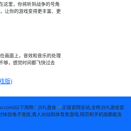
在这里，你将听到战争的号角
入，让你的游戏变得更丰富、更
仅在画面上，音效和音乐的处理
不够，感觉时间都飞快过去
戏版)
ui.com)以下简称：J9九游会✔正版官网全站,全称:J9九游会官
后随时体验电子竞技,真人对战和体育类游戏,网页和手机版都能支