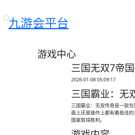
游戏中心
三国无双7帝国
2026-01-08 05:09:17
三国霸业：无
三国霸业：无双传奇是一款在
面上还是操作上都有着极佳的
国家取得胜利。
游戏内容