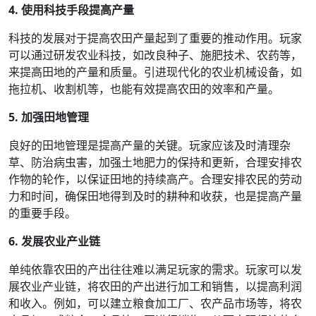
4. 使用科技手段提高产量
科技的发展对于提高农田产量起到了重要的推动作用。玩家
可以通过研发农业科技，如改良种子、施肥技术、农药等，
来提高田地的产量和质量。引进现代化的农业机械设备，如
拖拉机、收割机等，也能有效提高农田的效率和产量。
5. 加强田地管理
良好的田地管理是提高产量的关键。玩家应该及时清理杂
草、防治病虫害，加强土地肥力的保持和更新，合理安排农
作物的轮作，以保证田地的持续高产。合理安排农民的劳动
力和时间，确保田地得到及时的耕种和收获，也是提高产量
的重要手段。
6. 发展农业产业链
单纯依靠农田的产出往往难以满足玩家的需求。玩家可以发
展农业产业链，将农田的产出进行加工和销售，以提高利润
和收入。例如，可以建立粮食加工厂、农产品市场等，将农