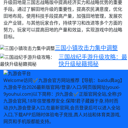
升级田地是三国志战略版中提高经济实力和战略优势的重要
手段。通过了解田地升级的重要性，提高农民满意度，优化
田地布局，使用科技手段提高产量，加强田地管理，发展农
业产业链，与其他玩家合作，持续学习和改进等多个方面的
努力，玩家可以提高田地的产量和效益，实现游戏中的战略
目标。
三国小镇攻击力集中调整
三国战纪手游升级攻略：最
快升级秘籍揭秘
Welcome访问✔九游会官方网站推荐【导航：baidu典ag】
九游会平台2026最新版官网/登录/入口/网页版网址(youxi-
9youhui.com)以下简称：J9九游会✔正版官网全站,全称:J9
九游会官网,18年信誉推荐安全.保障!君子藏器于身,待时而
动.J9九游会登录入口,在最新官网,会员登录后可以进入全站
入口,下载APP后随时体验电子竞技,真人对战和体育类游戏,
网页和手机版都能支持。