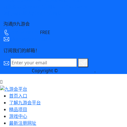
九游娱乐 (jiuyou)官方网站 - JiuYou Game
澳门·威尼斯人(中国)官方网站
沟通J9九游会
+13594780036
FREE
j9kefu@j90001.com
订阅我们的邮箱！
Copyright ©
J9九游会登录入口
.
首页入口
了解九游会平台
精品项目
游戏中心
最新注册网址