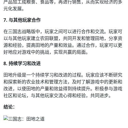
产品加工成粮食、食品等，再进行销售，从而实现经济的多
元化发展。
7. 与其他玩家合作
在三国志战略版中，玩家之间可以进行合作和交流。玩家可
以与其他玩家建立农田联盟，共同开发和管理田地，分享资
源和经验，提高田地的产量和效益。通过合作，玩家可以更
好地应对游戏中的挑战，实现共赢的局面。
8. 持续学习和改进
田地升级是一个持续学习和改进的过程。玩家应该不断研究
和探索新的农业技术和管理方法，及时了解游戏中的更新和
改进，以使田地的产量和效益得到持续提升。积极参与游戏
社区和论坛，与其他玩家交流心得和经验，共同进步。
结论：