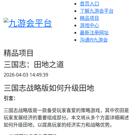
首页入口
了解九游会平台
精品项目
游戏中心
最新注册网址
沟通J9九游会
精品项目
三国志：田地之道
2026-04-03 14:49:39
三国志战略版如何升级田地
引言：
三国志战略版是一款备受玩家喜爱的策略游戏，其中农田是
玩家发展经济的重要组成部分。本文将从多个方面详细阐述
如何升级田地，以提高玩家的经济实力和战略优势。