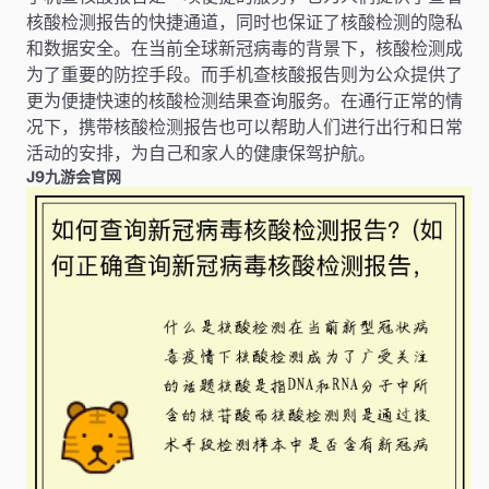
核酸检测报告的快捷通道，同时也保证了核酸检测的隐私
和数据安全。在当前全球新冠病毒的背景下，核酸检测成
为了重要的防控手段。而手机查核酸报告则为公众提供了
更为便捷快速的核酸检测结果查询服务。在通行正常的情
况下，携带核酸检测报告也可以帮助人们进行出行和日常
活动的安排，为自己和家人的健康保驾护航。
J9九游会官网