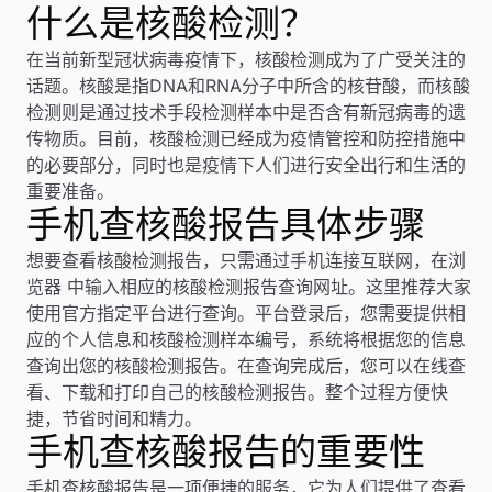
什么是核酸检测？
在当前新型冠状病毒疫情下，核酸检测成为了广受关注的
话题。核酸是指DNA和RNA分子中所含的核苷酸，而核酸
检测则是通过技术手段检测样本中是否含有新冠病毒的遗
传物质。目前，核酸检测已经成为疫情管控和防控措施中
的必要部分，同时也是疫情下人们进行安全出行和生活的
重要准备。
手机查核酸报告具体步骤
想要查看核酸检测报告，只需通过手机连接互联网，在浏
览器 中输入相应的核酸检测报告查询网址。这里推荐大家
使用官方指定平台进行查询。平台登录后，您需要提供相
应的个人信息和核酸检测样本编号，系统将根据您的信息
查询出您的核酸检测报告。在查询完成后，您可以在线查
看、下载和打印自己的核酸检测报告。整个过程方便快
捷，节省时间和精力。
手机查核酸报告的重要性
手机查核酸报告是一项便捷的服务，它为人们提供了查看