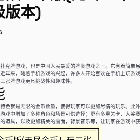
极版本)
6
的扑克牌游戏，也是中国人民最爱的牌类游戏之一。它有着简单
。近年来，随着手机游戏的兴起，许多人开始喜欢在手机上玩游
让三张牌游戏更具挑战性和趣味性。
能
大特色就是无限的金币数量，使得玩家可以更加尽情的玩乐。此
，游戏中增加了多种角色和场景可供选择；更有多重关卡、大奖
多的道具，以及更加精美的画面，背景音乐等，让玩家在游戏中