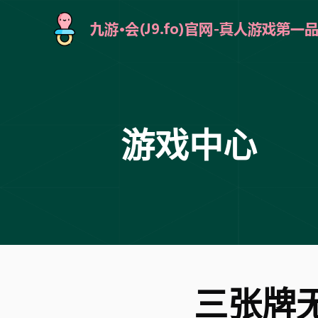
游戏中心
三张牌