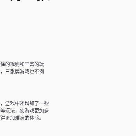
易懂的规则和丰富的玩
戏，三张牌游戏也不例
外，游戏中还增加了一些
赛等玩法，使游戏更加多
获得更加难忘的体验。