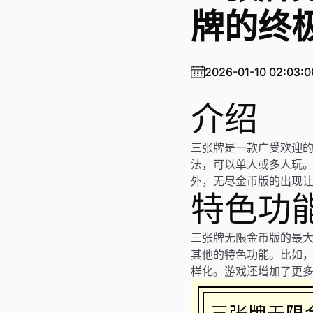
牌的终
2026-01-10 02:03:0
介绍
三张牌是一款广受欢迎
法，可以单人或多人玩
外，无尽金币版的出现
特色功
三张牌无限金币版的最
其他的特色功能。比如
样化。游戏还增加了更